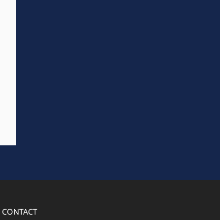
CONTACT