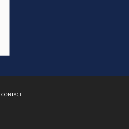
CONTACT