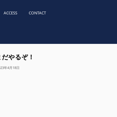
ACCESS
CONTACT
まだやるぞ！
023年4月18日