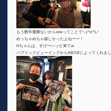
もう数年優勝ないからwwってことで＼(^o^)／
めっちゃめちゃ嬉しかったよねーー！
Hちゃんは、すげーハッピ来てw
パブリックビューイングからNICHEによってくれま