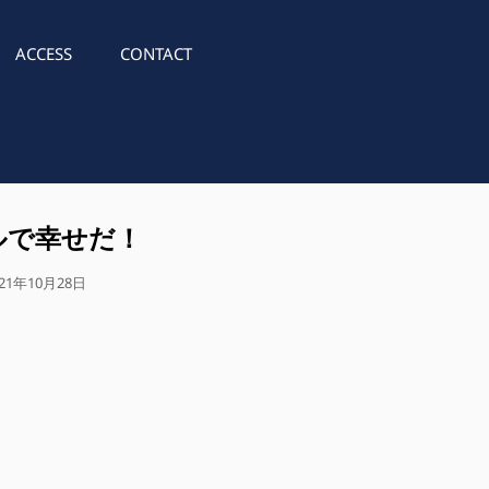
ACCESS
CONTACT
ルで幸せだ！
021年10月28日