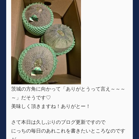
茨城の方角に向かって「ありがとうって言え～～～
～」だそうです♡
美味しく頂きますね！ありがとー！
さて本日は久しぶりのブログ更新ですので
にっちの毎日のあれこれを書きたいところなのです