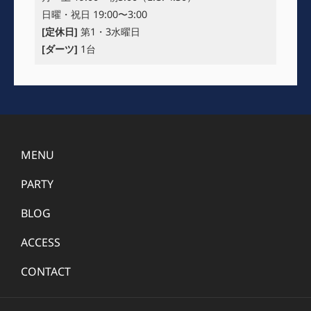
日曜・祝日 19:00〜3:00
[定休日]
第1・3水曜日
[ダーツ]
1台
MENU
PARTY
BLOG
ACCESS
CONTACT