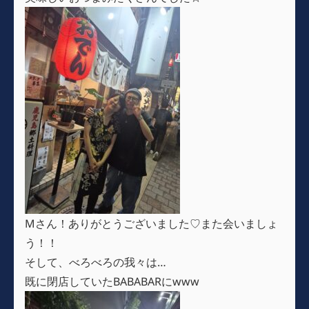
Mさん！ありがとうございました♡また会いましょ
う！！
そして、べろべろの我々は…
既に閉店していたBABABARにwww