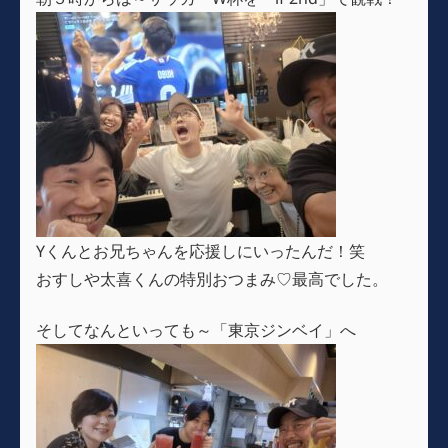
Yくんとお兄ちゃんを応援しにいったんだ！笑
おすしや太喜くんの特別おつまみ♡最高でした。
そしてなんといっても～「東京ジンベイ」へ