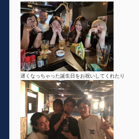
遅くなっちゃった誕生日をお祝いしてくれたり