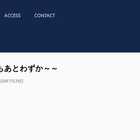
ACCESS
CONTACT
もあとわずか～～
025年7月29日