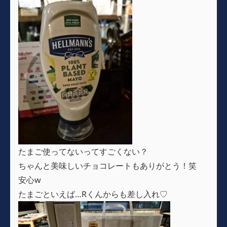
たまご使ってないってすごくない？
ちゃんと美味しいチョコレートもありがとう！笑
安心w
たまごといえば…Rくんからも差し入れ♡