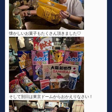
懐かしいお菓子もたくさん頂きました♡
そして別日は東京ドームからおかえりなさい！