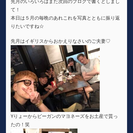
先月のいろいろはまた次回のブログで書くとしまし
て！
本日は５月の毎晩のあれこれを写真とともに振り返
りたいですね☆
先月はイギリスからおかえりなさいのご夫妻♡
Yりょーからビーガンのマヨネーズをお土産で貰っ
たの！笑