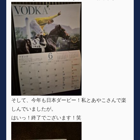
そして、今年も日本ダービー！私とあやこさんで楽
しんでいましたが。
はいっ！終了でございます！笑