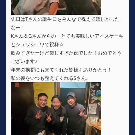
先日はTさんの誕生日をみんなで祝えて嬉しかった
なー！
Kさん＆Gさんからの、とても美味しいアイスケーキ
とシュワシュワで祝杯☆
飲みすぎたーけど楽しすぎた夜でした！おめでとう
ございます♪
年末の挨拶にも来てくれた皆様もありがとう！
私の髪をいつも整えてくれるSさん。