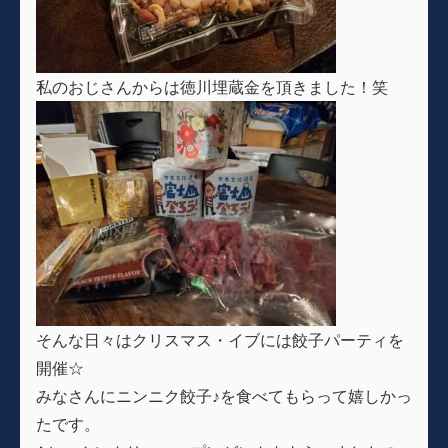
私のおじさんからは徳川埋蔵金を頂きました！笑
そんな日々はクリスマス・イブには餃子パーティを
開催☆
みなさんにニンニク餃子♪を食べてもらって嬉しかっ
たです。