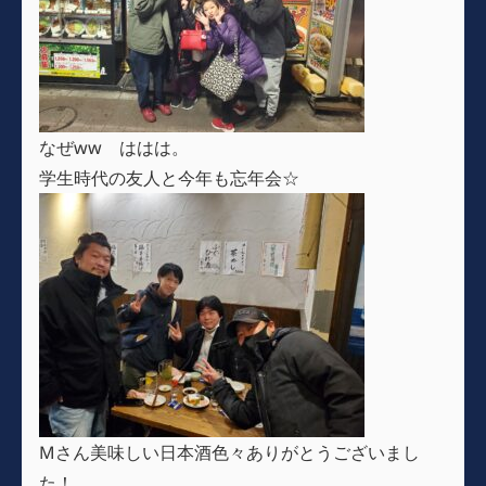
なぜww ははは。
学生時代の友人と今年も忘年会☆
Mさん美味しい日本酒色々ありがとうございまし
た！