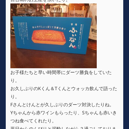
お子様たちと早い時間帯にダーツ勝負をしていた
り。
お久しぶりのKくん＆Tくんとウォッカ飲んで語った
り。
Fさんとけんとが久しぶりのダーツ対決したりね。
Yちゃんから赤ワインもらったり、Sちゃんも赤いき
つね食べてくれたり。
平日からのんびりと泥酔しながら？過ごしておりま