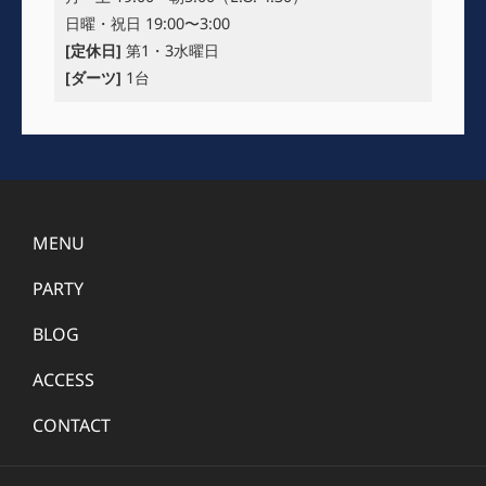
日曜・祝日 19:00〜3:00
[定休日]
第1・3水曜日
[ダーツ]
1台
MENU
PARTY
BLOG
ACCESS
CONTACT