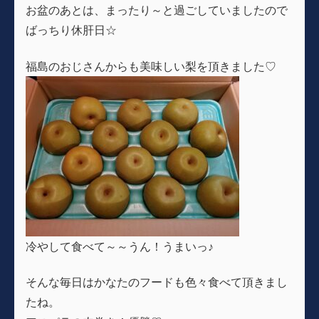
お盆のあとは、まったり～と過ごしていましたので
ばっちり休肝日☆
福島のおじさんからも美味しい梨を頂きました♡
冷やして食べて～～うん！うまいっ♪
そんな毎日はかなたのフードも色々食べて頂きまし
たね。