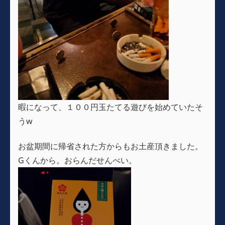
暇になって、１００円玉たてる遊びを始めていたそ
うw
お盆期間に帰省された方からもお土産頂きました。
Gくんから。おらんだせんべい。