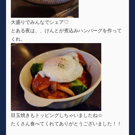
大盛りでみんなでシェア♡
とある夜は、、けんとが煮込みハンバーグを作って
くれ。
目玉焼きもトッピングしちゃいましたね☆
たくさん食べてくれてありがとうございました！！