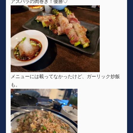
アスパラの肉巻き！優勝♡
メニューには載ってなかったけど、ガーリック炒飯
も。