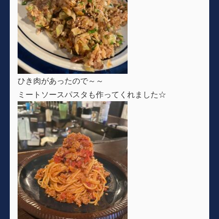
ひき肉があったので～～
ミートソースパスタも作ってくれました☆