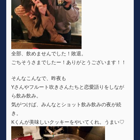
全部、飲めませんでした！敗退。
ごちそうさまでしたー！ありがとうございます！！
そんなこんなで、昨夜も
Yさんやフルート吹きさんたちと恋愛語りをしなが
ら飲み飲み。
気がつけば、みんなとショット飲み飲みの夜が続
き。
Kくんが美味しいクッキーをやいてくれ。うまい♡