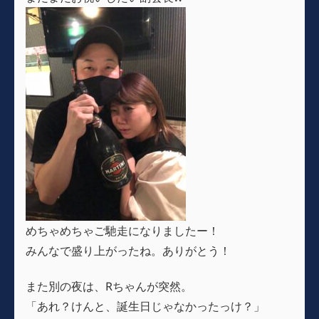
めちゃめちゃご馳走になりましたー！
みんなで盛り上がったね。ありがとう！
また別の夜は、Rちゃんが突然。
「あれ？けんと、誕生日じゃなかったっけ？」