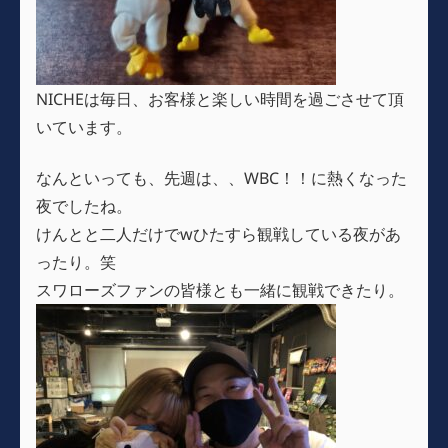
NICHEは毎日、お客様と楽しい時間を過ごさせて頂
いています。
なんといっても、先週は、、WBC！！に熱くなった
夜でしたね。
けんとと二人だけでwひたすら観戦している夜があ
ったり。笑
スワローズファンの皆様とも一緒に観戦できたり。