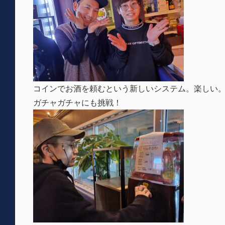
コインでお酒を頼むという新しいシステム。楽しい
ガチャガチャにも挑戦！