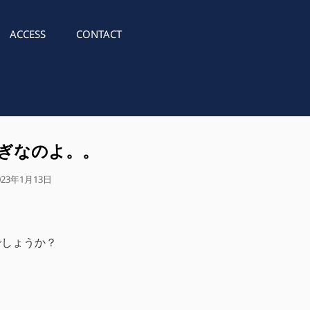
ACCESS
CONTACT
ぎなのよ。。
023年1月13日
でしょうか？