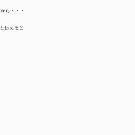
ながら・・・
と伝えると