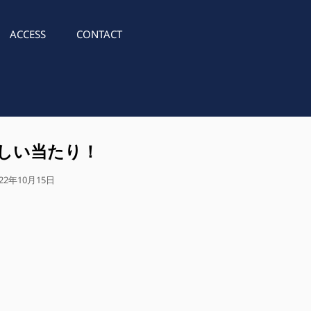
ACCESS
CONTACT
しい当たり！
022年10月15日