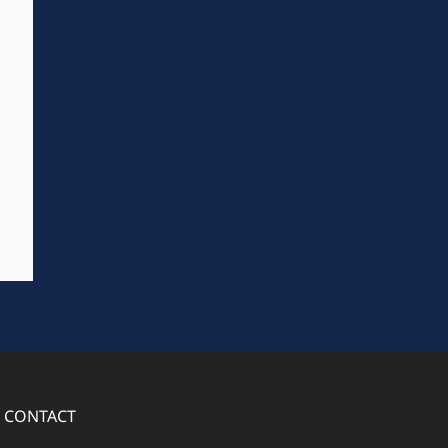
CONTACT